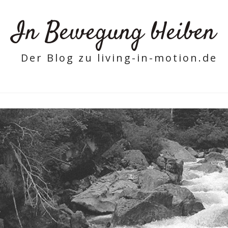
In Bewegung bleiben
Der Blog zu living-in-motion.de