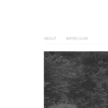
ABOUT
IMPRESSUM