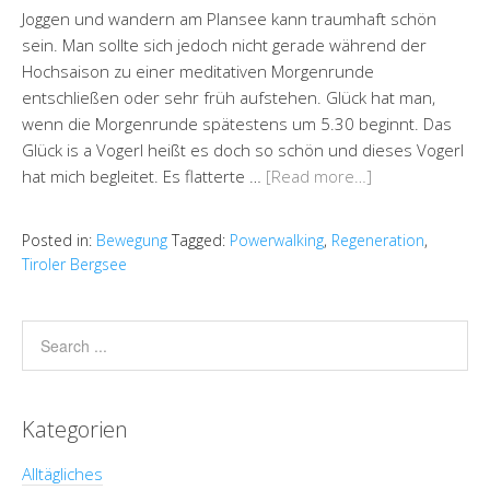
Joggen und wandern am Plansee kann traumhaft schön
sein. Man sollte sich jedoch nicht gerade während der
Hochsaison zu einer meditativen Morgenrunde
entschließen oder sehr früh aufstehen. Glück hat man,
wenn die Morgenrunde spätestens um 5.30 beginnt. Das
Glück is a Vogerl heißt es doch so schön und dieses Vogerl
hat mich begleitet. Es flatterte …
[Read more…]
Posted in:
Bewegung
Tagged:
Powerwalking
,
Regeneration
,
Tiroler Bergsee
Kategorien
Alltägliches