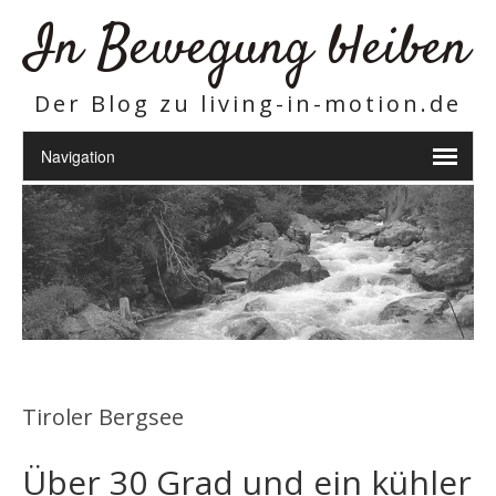
In Bewegung bleiben
Der Blog zu living-in-motion.de
Tiroler Bergsee
Über 30 Grad und ein kühler