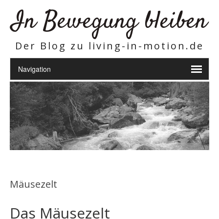
In Bewegung bleiben
Der Blog zu living-in-motion.de
Mäusezelt
Das Mäusezelt