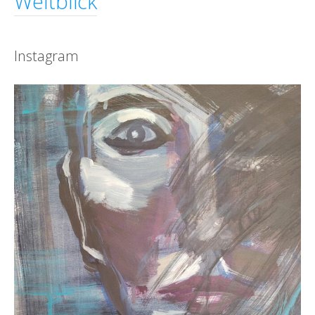
Weitblick
Instagram