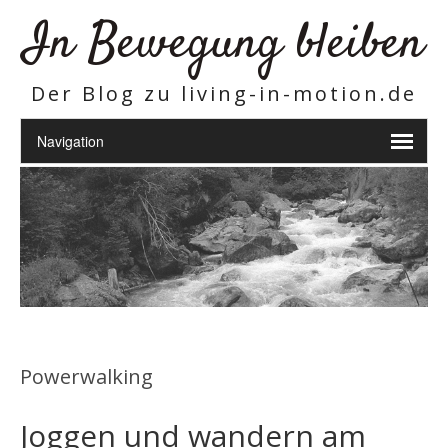
In Bewegung bleiben
Der Blog zu living-in-motion.de
Powerwalking
Joggen und wandern am