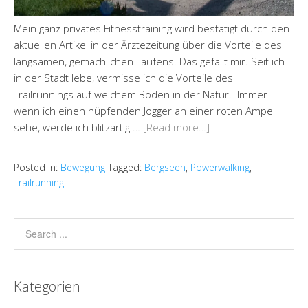
Mein ganz privates Fitnesstraining wird bestätigt durch den
aktuellen Artikel in der Ärztezeitung über die Vorteile des
langsamen, gemächlichen Laufens. Das gefällt mir. Seit ich
in der Stadt lebe, vermisse ich die Vorteile des
Trailrunnings auf weichem Boden in der Natur. Immer
wenn ich einen hüpfenden Jogger an einer roten Ampel
sehe, werde ich blitzartig …
[Read more…]
Posted in:
Bewegung
Tagged:
Bergseen
,
Powerwalking
,
Trailrunning
Kategorien