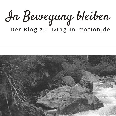
In Bewegung bleiben
Der Blog zu living-in-motion.de