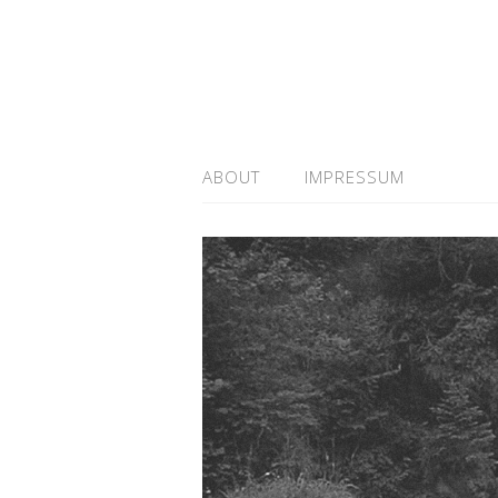
ABOUT
IMPRESSUM