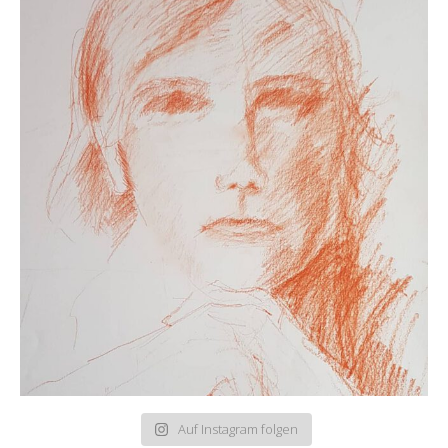
Auf Instagram folgen