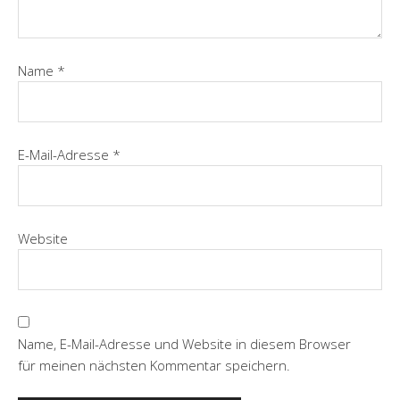
Name
*
E-Mail-Adresse
*
Website
Name, E-Mail-Adresse und Website in diesem Browser
für meinen nächsten Kommentar speichern.