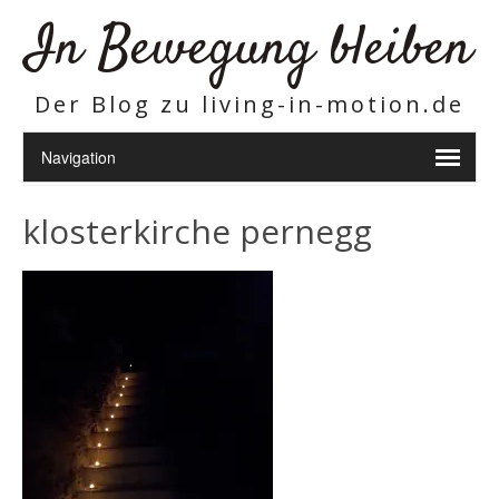
In Bewegung bleiben
Der Blog zu living-in-motion.de
klosterkirche pernegg