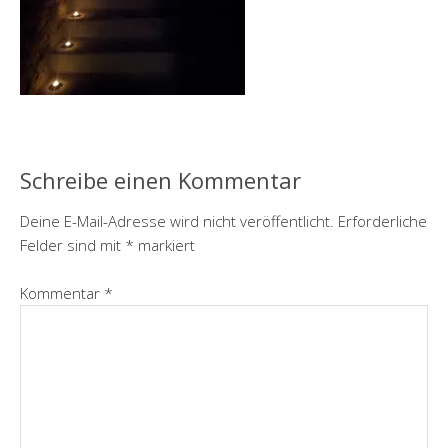
Schreibe einen Kommentar
Deine E-Mail-Adresse wird nicht veröffentlicht.
Erforderliche
Felder sind mit
*
markiert
Kommentar
*