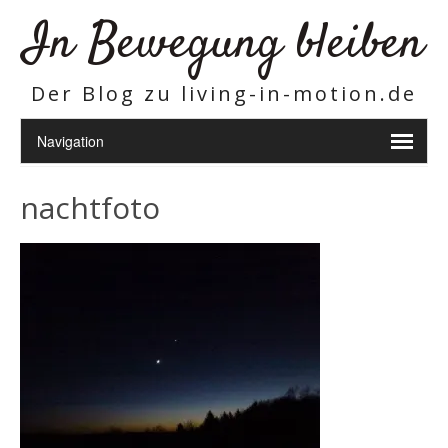
In Bewegung bleiben
Der Blog zu living-in-motion.de
nachtfoto