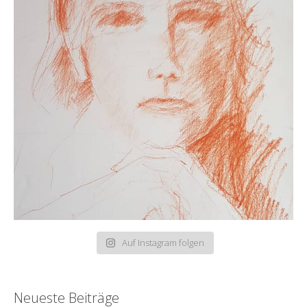
Auf Instagram folgen
Neueste Beiträge