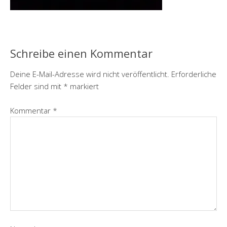
Schreibe einen Kommentar
Deine E-Mail-Adresse wird nicht veröffentlicht.
Erforderliche
Felder sind mit
*
markiert
Kommentar
*