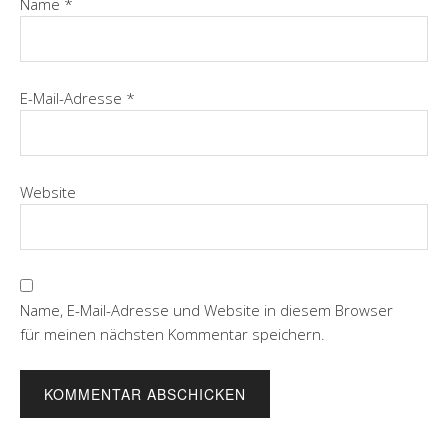
Name
*
E-Mail-Adresse
*
Website
Name, E-Mail-Adresse und Website in diesem Browser
für meinen nächsten Kommentar speichern.