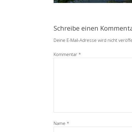
Schreibe einen Komment
Deine E-Mail-Adresse wird nicht veröffe
Kommentar
*
Name
*