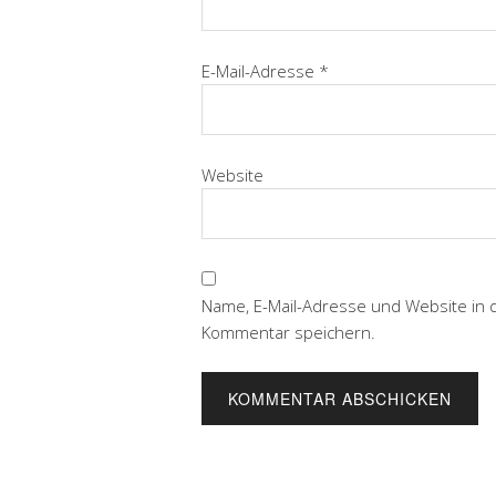
E-Mail-Adresse
*
Website
Name, E-Mail-Adresse und Website in
Kommentar speichern.