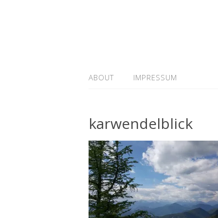
ABOUT
IMPRESSUM
karwendelblick