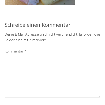
Schreibe einen Kommentar
Deine E-Mail-Adresse wird nicht veröffentlicht.
Erforderliche
Felder sind mit
*
markiert
Kommentar
*