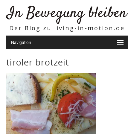
In Bewegung bleiben
Der Blog zu living-in-motion.de
tiroler brotzeit