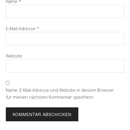
Name
*
E-Mail-Adresse
*
Website
Name, E-Mail-Adresse und Website in diesem Browser
für meinen nächsten Kommentar speichern.