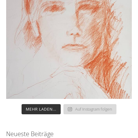
MEHR LADEN...
Auf Instagram folgen
Neueste Beiträge