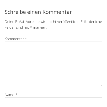
Schreibe einen Kommentar
Deine E-Mail-Adresse wird nicht veröffentlicht.
Erforderliche
Felder sind mit
*
markiert
Kommentar
*
Name
*