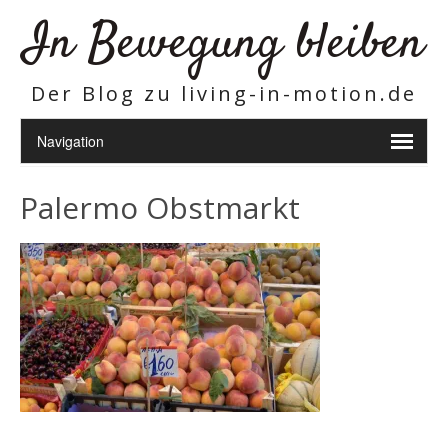
In Bewegung bleiben
Der Blog zu living-in-motion.de
Palermo Obstmarkt