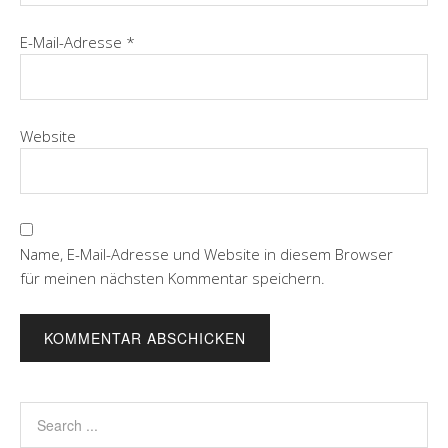
E-Mail-Adresse
*
Website
Name, E-Mail-Adresse und Website in diesem Browser
für meinen nächsten Kommentar speichern.