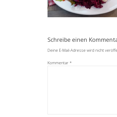
Schreibe einen Komment
Deine E-Mail-Adresse wird nicht veröffe
Kommentar
*