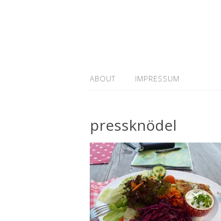
ABOUT
IMPRESSUM
pressknödel