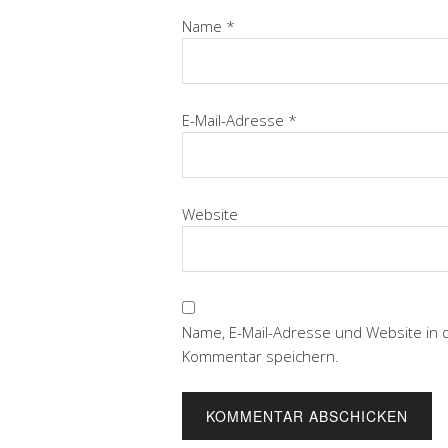
Name
*
E-Mail-Adresse
*
Website
Name, E-Mail-Adresse und Website in
Kommentar speichern.