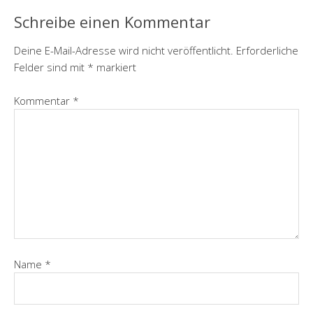
Schreibe einen Kommentar
Deine E-Mail-Adresse wird nicht veröffentlicht.
Erforderliche
Felder sind mit
*
markiert
Kommentar
*
Name
*