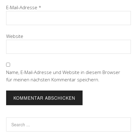
E-Mail-Adresse
*
Website
Name, E-Mail-Adresse und Website in diesem Browser
für meinen nächsten Kommentar speichern.