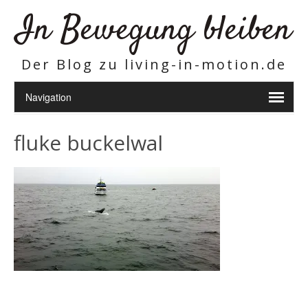
In Bewegung bleiben
Der Blog zu living-in-motion.de
fluke buckelwal