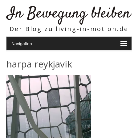
In Bewegung bleiben
Der Blog zu living-in-motion.de
harpa reykjavik