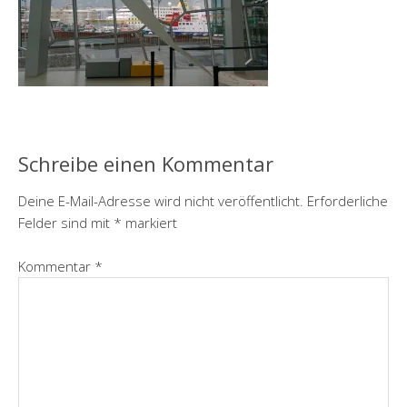
Schreibe einen Kommentar
Deine E-Mail-Adresse wird nicht veröffentlicht.
Erforderliche
Felder sind mit
*
markiert
Kommentar
*