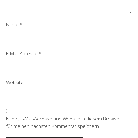
Name
*
E-Mail-Adresse
*
Website
Name, E-Mail-Adresse und Website in diesem Browser
für meinen nächsten Kommentar speichern.