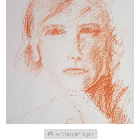
Auf Instagram folgen