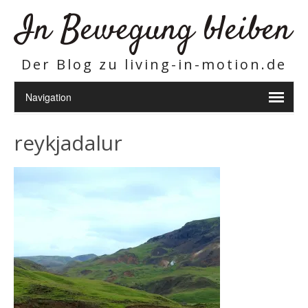
In Bewegung bleiben
Der Blog zu living-in-motion.de
reykjadalur