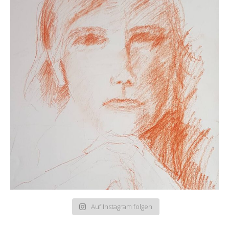
Auf Instagram folgen