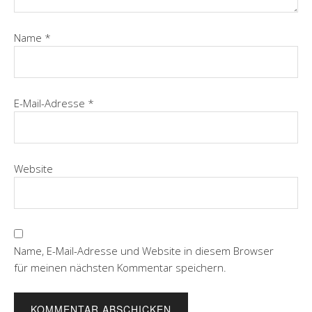
Name
*
E-Mail-Adresse
*
Website
Name, E-Mail-Adresse und Website in diesem Browser
für meinen nächsten Kommentar speichern.