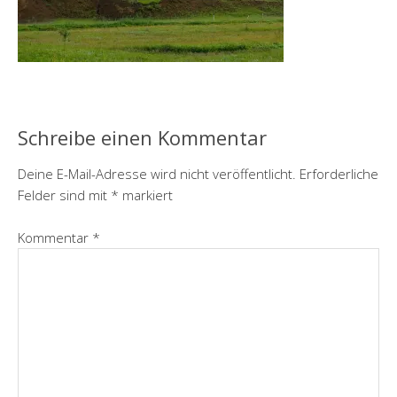
Schreibe einen Kommentar
Deine E-Mail-Adresse wird nicht veröffentlicht.
Erforderliche
Felder sind mit
*
markiert
Kommentar
*