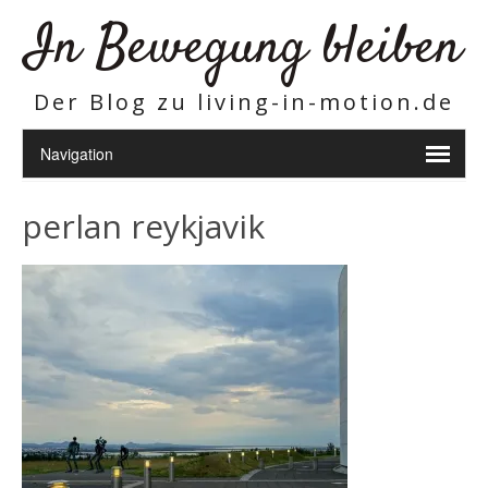
In Bewegung bleiben
Der Blog zu living-in-motion.de
perlan reykjavik