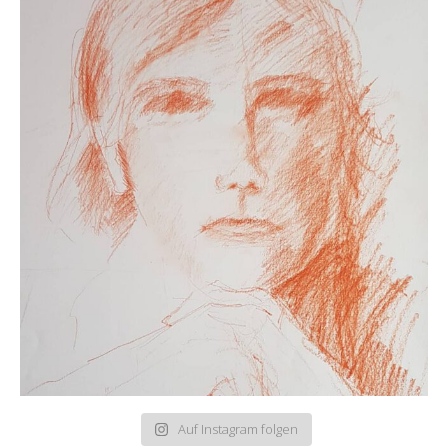
Auf Instagram folgen