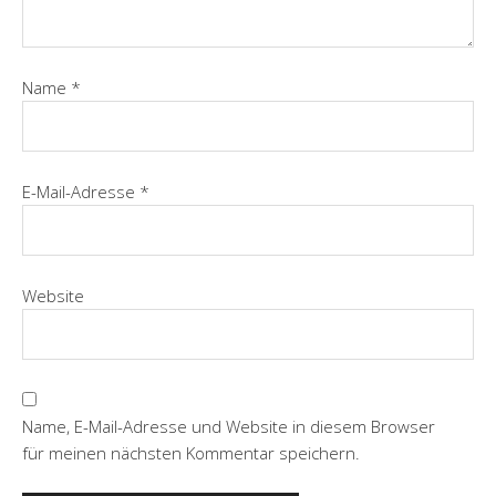
Name
*
E-Mail-Adresse
*
Website
Name, E-Mail-Adresse und Website in diesem Browser
für meinen nächsten Kommentar speichern.