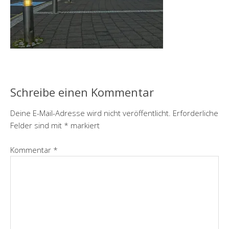
Schreibe einen Kommentar
Deine E-Mail-Adresse wird nicht veröffentlicht.
Erforderliche
Felder sind mit
*
markiert
Kommentar
*