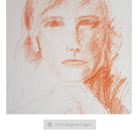
Auf Instagram folgen