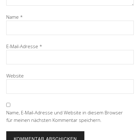
Name
*
E-Mail-Adresse
*
Website
Name, E-Mail-Adresse und Website in diesem Browser
für meinen nächsten Kommentar speichern.