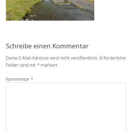
Schreibe einen Kommentar
Deine E-Mail-Adresse wird nicht veröffentlicht.
Erforderliche
Felder sind mit
*
markiert
Kommentar
*