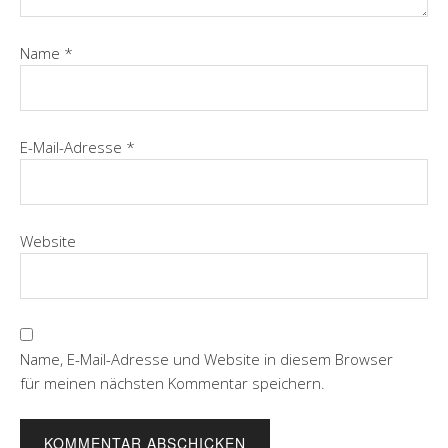
Name
*
E-Mail-Adresse
*
Website
Name, E-Mail-Adresse und Website in diesem Browser
für meinen nächsten Kommentar speichern.