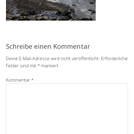
Schreibe einen Kommentar
Deine E-Mail-Adresse wird nicht veröffentlicht.
Erforderliche
Felder sind mit
*
markiert
Kommentar
*