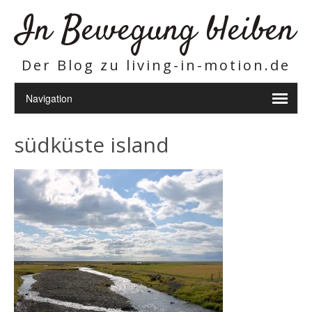
In Bewegung bleiben
Der Blog zu living-in-motion.de
südküste island