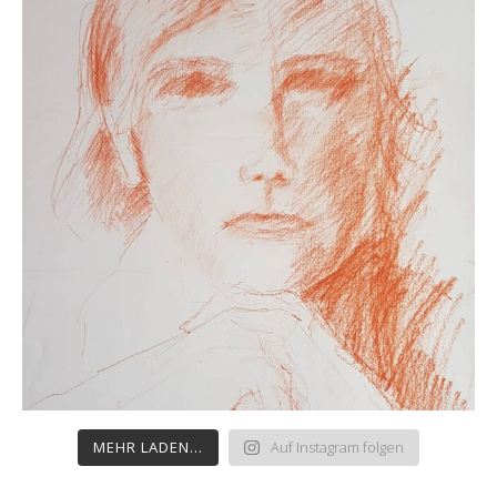
MEHR LADEN...
Auf Instagram folgen