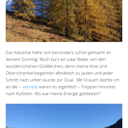
Das Kaisertal hatte sich besonders schön gemacht an
diesem Sonntag. Noch kurz ein paar Bilder von den
wunderschönen Goldlärchen, denn meine Knie und
Oberschenkel begannen allmählich zu jaulen und jeder
Schritt nach unten wurde zur Qual. Mit Grauen dachte ich
an die –
wieviele
waren es eigentlich – Treppen hinunter
nach Kufstein. Wo war meine Energie geblieben?