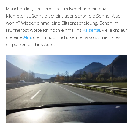
München liegt im Herbst oft im Nebel und ein paar
Kilometer außerhalb scheint aber schon die Sonne. Also
wohin? Wieder einmal eine Blitzentscheidung. Schon im
Frühherbst wollte ich noch einmal ins
Kaisertal
, vielleicht auf
die eine
Alm
, die ich noch nicht kenne? Also schnell, alles
einpacken und ins Auto!