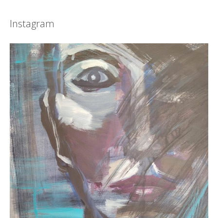
Instagram