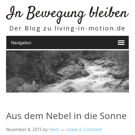
In Bewegung bleiben
Der Blog zu living-in-motion.de
Aus dem Nebel in die Sonne
November 8, 2015
by
Heidi
Leave a Comment