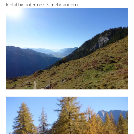
Inntal hinunter nichts mehr ändern.