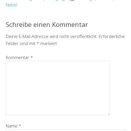
Nebel
Schreibe einen Kommentar
Deine E-Mail-Adresse wird nicht veröffentlicht.
Erforderliche
Felder sind mit
*
markiert
Kommentar
*
Name
*