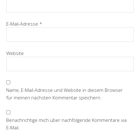
E-Mail-Adresse
*
Website
Name, E-Mail-Adresse und Website in diesem Browser
für meinen nächsten Kommentar speichern.
Benachrichtige mich über nachfolgende Kommentare via
E-Mail.