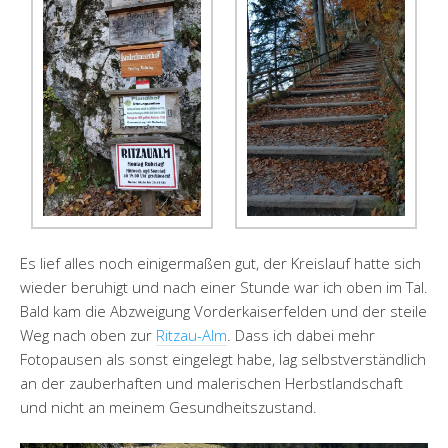
Es lief alles noch einigermaßen gut, der Kreislauf hatte sich
wieder beruhigt und nach einer Stunde war ich oben im Tal.
Bald kam die Abzweigung Vorderkaiserfelden und der steile
Weg nach oben zur
Ritzau-Alm
. Dass ich dabei mehr
Fotopausen als sonst eingelegt habe, lag selbstverständlich
an der zauberhaften und malerischen Herbstlandschaft
und nicht an meinem Gesundheitszustand.