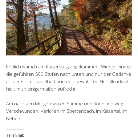
Endlich war ich am Kaisersteig angekommen. Wieder einmal
die gefühlten 500 Stufen nach unten und nur der Gedanke
an ein Fichtennadelbad und den bewährten Notfallcocktail
hielt mich einigermaßen aufrecht.
Am nächsten Morgen waren Stimme und Kondition weg.
Verschwunden. Verloren im Spertenbach, im Kaisertal, im
Nebel?
Teilen mit: