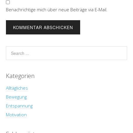
Benachrichtige mich über neue Beiträge via E-Mail.
Kategorien
Alltägliches
Bewegung
Entspannung
Motivation