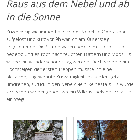
Raus aus dem Nebel und ab
in die Sonne
Zuverlässig wie immer hat sich der Nebel ab Oberaudorf
aufgelöst und kurz vor 9h war ich am Kaisersteig
angekommen. Die Stufen waren bereits mit Herbstlaub
bedeckt und es roch nach feuchten Blättern und Moos. Es
würde ein wunderschöner Tag werden. Doch schon beim
Hochsteigen der ersten Treppen musste ich eine
plötzliche, ungewohnte Kurzatmigkeit feststellen. Jetzt
umdrehen, zurück in den Nebel? Nein, keinesfalls. Es würde
sich schon wieder geben, wo ein Wille, ist bekanntlich auch
ein Weg!