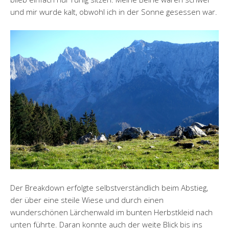
und mir wurde kalt, obwohl ich in der Sonne gesessen war.
Der Breakdown erfolgte selbstverständlich beim Abstieg,
der über eine steile Wiese und durch einen
wunderschönen Lärchenwald im bunten Herbstkleid nach
unten führte. Daran konnte auch der weite Blick bis ins