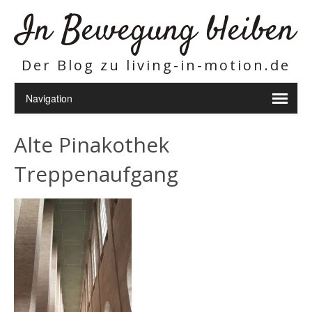
In Bewegung bleiben
Der Blog zu living-in-motion.de
Alte Pinakothek
Treppenaufgang