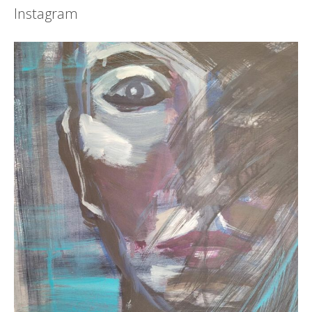
Instagram