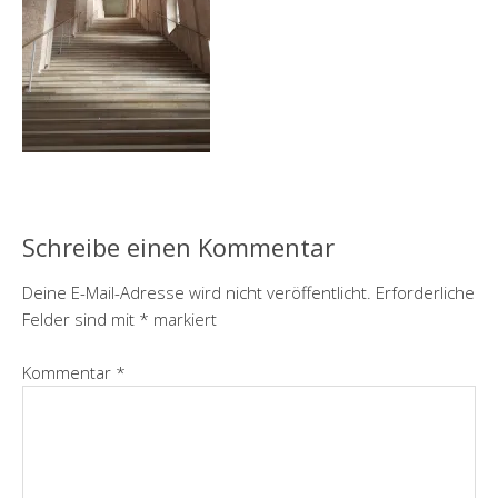
Schreibe einen Kommentar
Deine E-Mail-Adresse wird nicht veröffentlicht.
Erforderliche
Felder sind mit
*
markiert
Kommentar
*