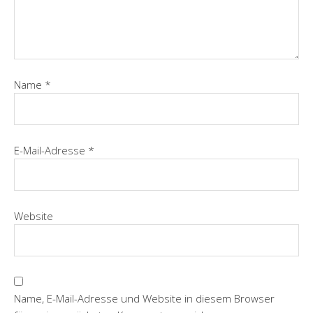
Name
*
E-Mail-Adresse
*
Website
Name, E-Mail-Adresse und Website in diesem Browser