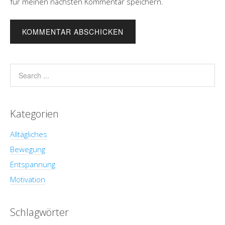
für meinen nächsten Kommentar speichern.
Kategorien
Alltägliches
Bewegung
Entspannung
Motivation
Schlagwörter