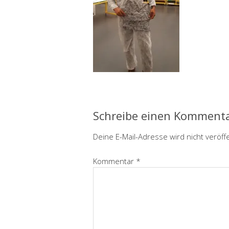
Schreibe einen Komment
Deine E-Mail-Adresse wird nicht veröffe
Kommentar
*