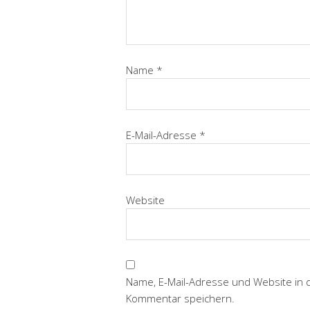
Name
*
E-Mail-Adresse
*
Website
Name, E-Mail-Adresse und Website in
Kommentar speichern.