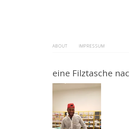
ABOUT
IMPRESSUM
eine Filztasche na