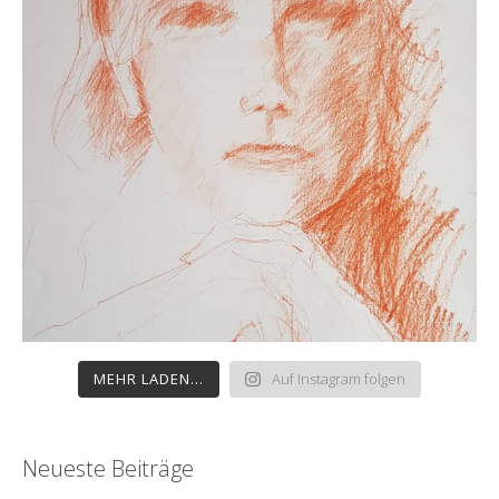
MEHR LADEN...
Auf Instagram folgen
Neueste Beiträge