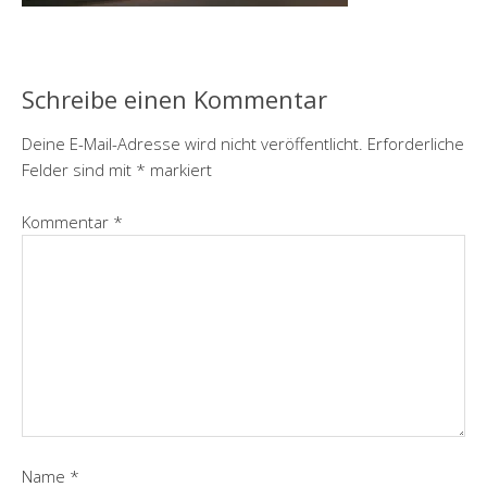
Schreibe einen Kommentar
Deine E-Mail-Adresse wird nicht veröffentlicht.
Erforderliche
Felder sind mit
*
markiert
Kommentar
*
Name
*