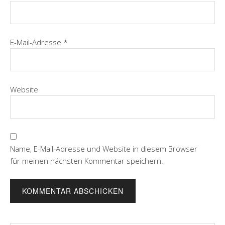
E-Mail-Adresse
*
Website
Name, E-Mail-Adresse und Website in diesem Browser
für meinen nächsten Kommentar speichern.