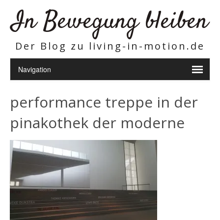
In Bewegung bleiben
Der Blog zu living-in-motion.de
performance treppe in der
pinakothek der moderne