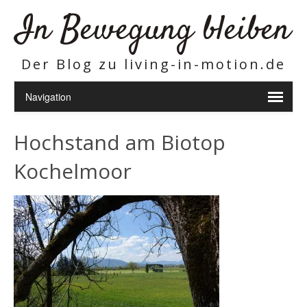
In Bewegung bleiben
Der Blog zu living-in-motion.de
Hochstand am Biotop
Kochelmoor