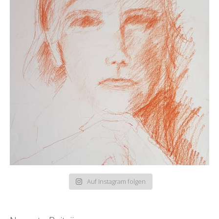
Auf Instagram folgen