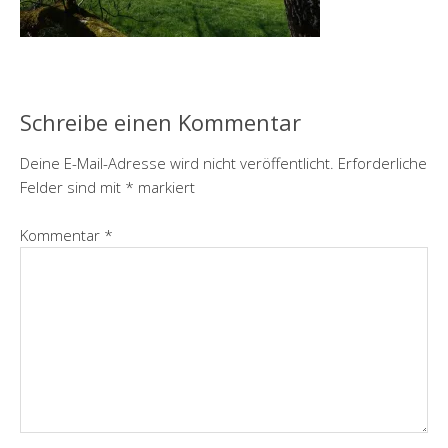
Schreibe einen Kommentar
Deine E-Mail-Adresse wird nicht veröffentlicht.
Erforderliche
Felder sind mit
*
markiert
Kommentar
*