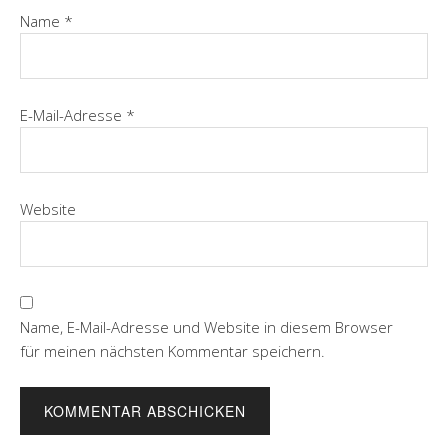
Name
*
E-Mail-Adresse
*
Website
Name, E-Mail-Adresse und Website in diesem Browser
für meinen nächsten Kommentar speichern.