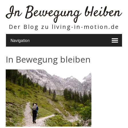
In Bewegung bleiben
Der Blog zu living-in-motion.de
In Bewegung bleiben