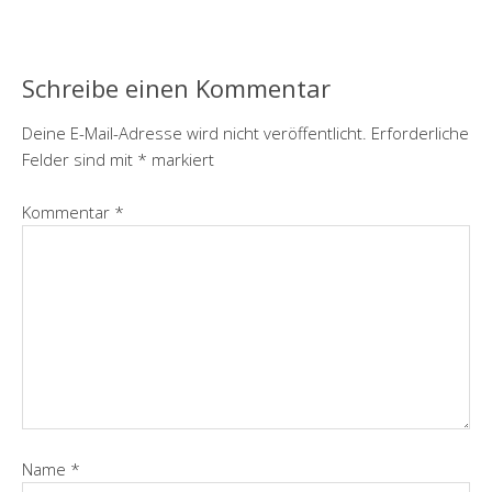
Schreibe einen Kommentar
Deine E-Mail-Adresse wird nicht veröffentlicht.
Erforderliche
Felder sind mit
*
markiert
Kommentar
*
Name
*