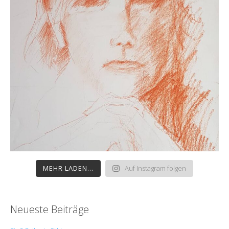
MEHR LADEN...
Auf Instagram folgen
Neueste Beiträge