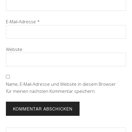
E-Mail-Adresse
*
Website
Name, E-Mail-Adresse und Website in diesem Browser
für meinen nächsten Kommentar speichern.