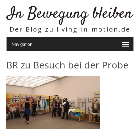
In Bewegung bleiben
Der Blog zu living-in-motion.de
BR zu Besuch bei der Probe