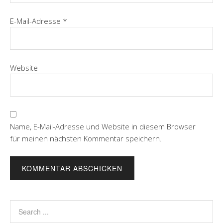
E-Mail-Adresse
*
Website
Name, E-Mail-Adresse und Website in diesem Browser
für meinen nächsten Kommentar speichern.