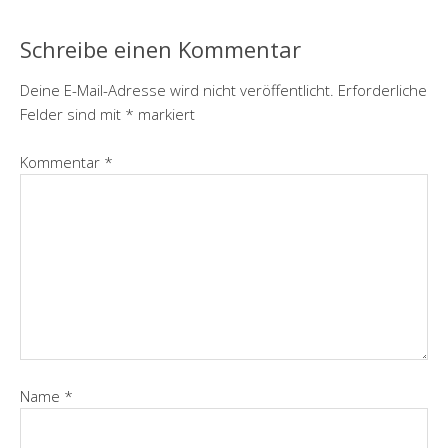
Schreibe einen Kommentar
Deine E-Mail-Adresse wird nicht veröffentlicht.
Erforderliche
Felder sind mit
*
markiert
Kommentar
*
Name
*