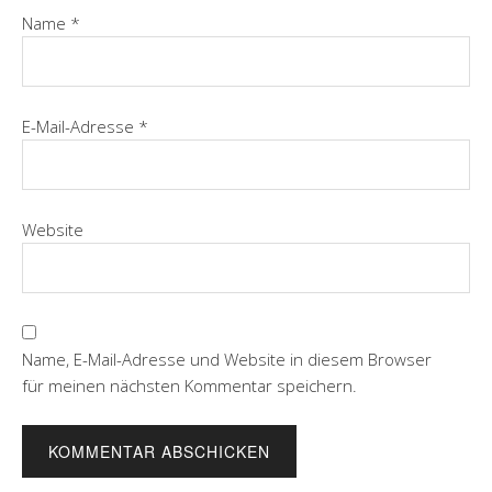
Name
*
E-Mail-Adresse
*
Website
Name, E-Mail-Adresse und Website in diesem Browser
für meinen nächsten Kommentar speichern.