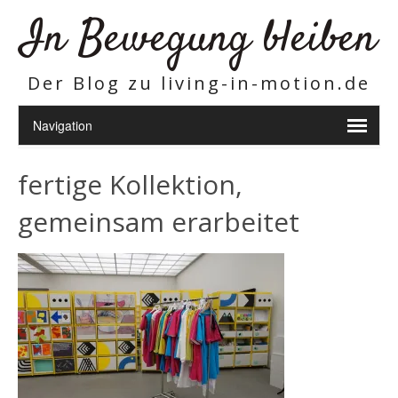
In Bewegung bleiben
Der Blog zu living-in-motion.de
fertige Kollektion,
gemeinsam erarbeitet