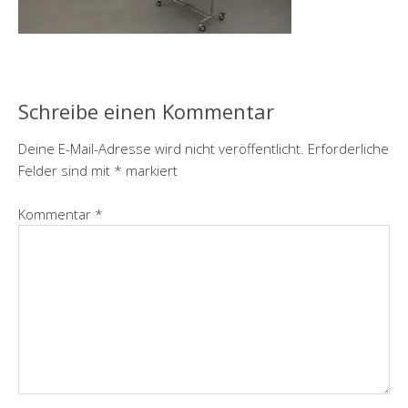
Schreibe einen Kommentar
Deine E-Mail-Adresse wird nicht veröffentlicht.
Erforderliche
Felder sind mit
*
markiert
Kommentar
*