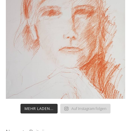
MEHR LADEN...
Auf Instagram folgen