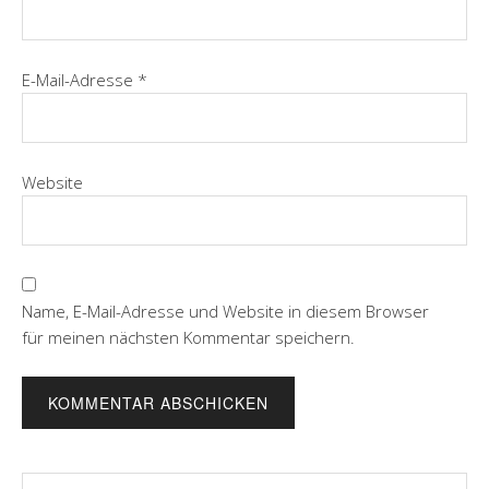
E-Mail-Adresse
*
Website
Name, E-Mail-Adresse und Website in diesem Browser
für meinen nächsten Kommentar speichern.