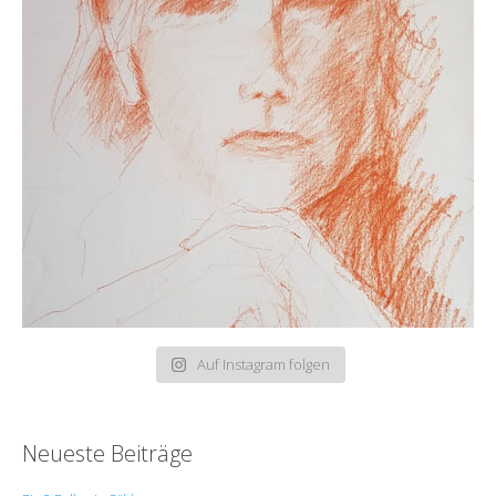
Auf Instagram folgen
Neueste Beiträge