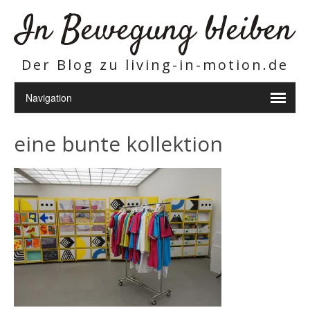
In Bewegung bleiben
Der Blog zu living-in-motion.de
eine bunte kollektion