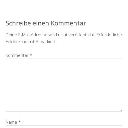
Schreibe einen Kommentar
Deine E-Mail-Adresse wird nicht veröffentlicht.
Erforderliche
Felder sind mit
*
markiert
Kommentar
*
Name
*