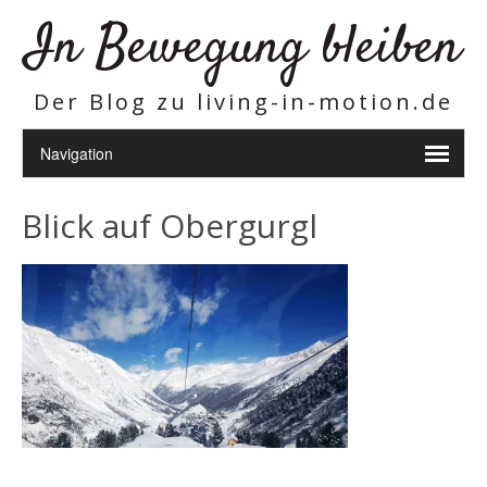
In Bewegung bleiben
Der Blog zu living-in-motion.de
Blick auf Obergurgl