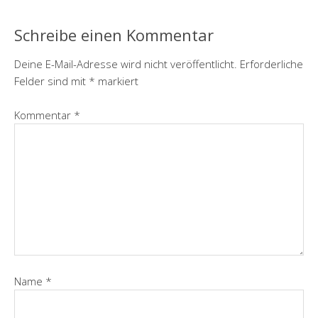
Schreibe einen Kommentar
Deine E-Mail-Adresse wird nicht veröffentlicht.
Erforderliche
Felder sind mit
*
markiert
Kommentar
*
Name
*