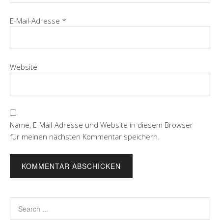
E-Mail-Adresse
*
Website
Name, E-Mail-Adresse und Website in diesem Browser
für meinen nächsten Kommentar speichern.