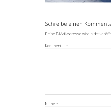
Schreibe einen Komment
Deine E-Mail-Adresse wird nicht veröffe
Kommentar
*
Name
*