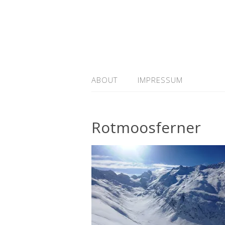
ABOUT
IMPRESSUM
Rotmoosferner